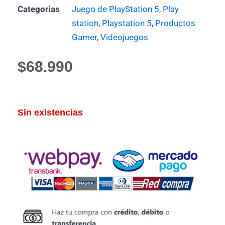
Categorias
Juego de PlayStation 5
,
Play
station
,
Playstation 5
,
Productos
Gamer
,
Videojuegos
$
68.990
Sin existencias