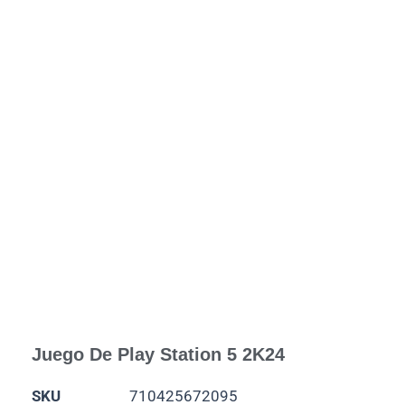
Juego De Play Station 5 2K24
SKU
710425672095