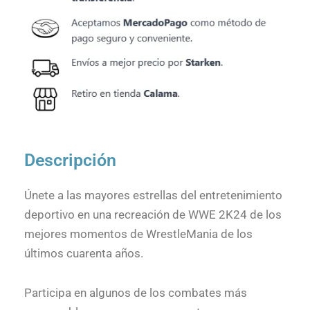
Descripción
Únete a las mayores estrellas del entretenimiento
deportivo en una recreación de WWE 2K24 de los
mejores momentos de WrestleMania de los
últimos cuarenta años.
Participa en algunos de los combates más