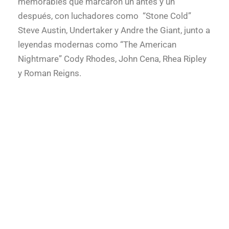
memorables que marcaron un antes y un
después, con luchadores como “Stone Cold”
Steve Austin, Undertaker y Andre the Giant, junto a
leyendas modernas como “The American
Nightmare” Cody Rhodes, John Cena, Rhea Ripley
y Roman Reigns.