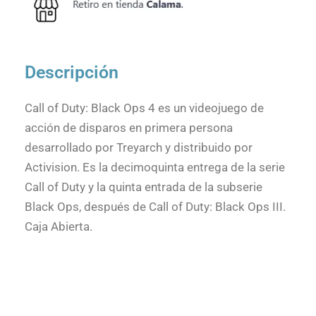
Descripción
Call of Duty: Black Ops 4 es un videojuego de
acción de disparos en primera persona
desarrollado por Treyarch y distribuido por
Activision. Es la decimoquinta entrega de la serie
Call of Duty y la quinta entrada de la subserie
Black Ops, después de Call of Duty: Black Ops III.
Caja Abierta.