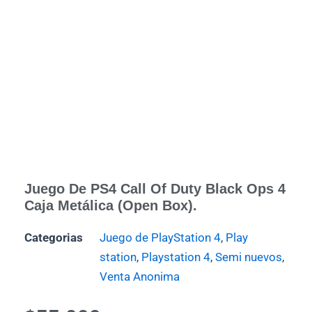
Juego De PS4 Call Of Duty Black Ops 4
Caja Metálica (Open Box).
Categorias
Juego de PlayStation 4
,
Play
station
,
Playstation 4
,
Semi nuevos
,
Venta Anonima