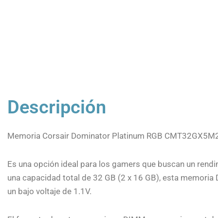
Descripción
Memoria Corsair Dominator Platinum RGB CMT32GX5
Es una opción ideal para los gamers que buscan un rendi
una capacidad total de 32 GB (2 x 16 GB), esta memoria
un bajo voltaje de 1.1V.