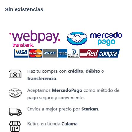
Sin existencias