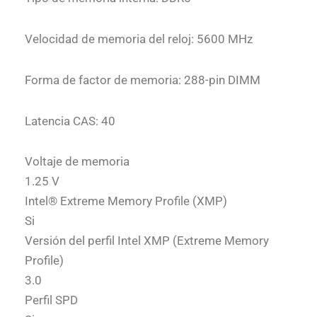
Velocidad de memoria del reloj: 5600 MHz
Forma de factor de memoria: 288-pin DIMM
Latencia CAS: 40
Voltaje de memoria
1.25 V
Intel® Extreme Memory Profile (XMP)
Si
Versión del perfil Intel XMP (Extreme Memory
Profile)
3.0
Perfil SPD