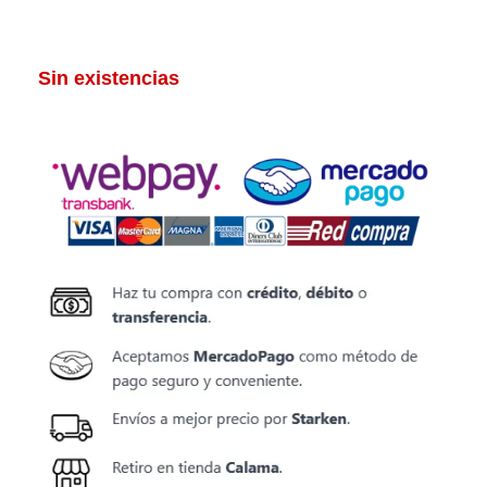
Sin existencias