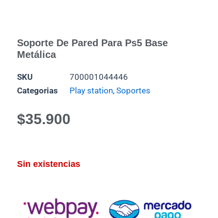
Soporte De Pared Para Ps5 Base
Metálica
SKU
700001044446
Categorias
Play station
,
Soportes
$
35.900
Sin existencias