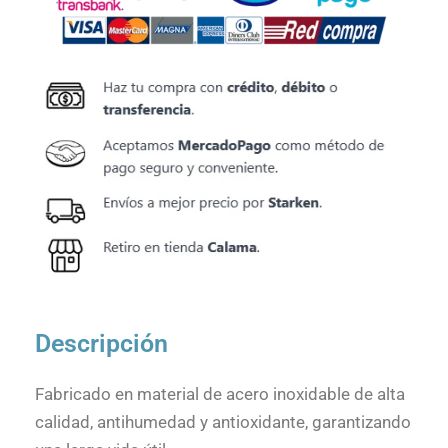
Descripción
Fabricado en material de acero inoxidable de alta
calidad, antihumedad y antioxidante, garantizando