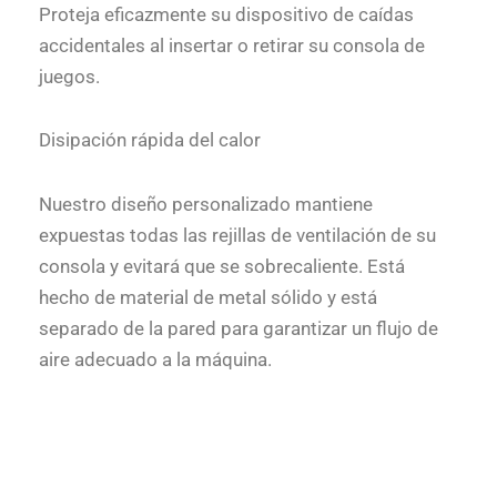
Proteja eficazmente su dispositivo de caídas
accidentales al insertar o retirar su consola de
juegos.
Disipación rápida del calor
Nuestro diseño personalizado mantiene
expuestas todas las rejillas de ventilación de su
consola y evitará que se sobrecaliente. Está
hecho de material de metal sólido y está
separado de la pared para garantizar un flujo de
aire adecuado a la máquina.