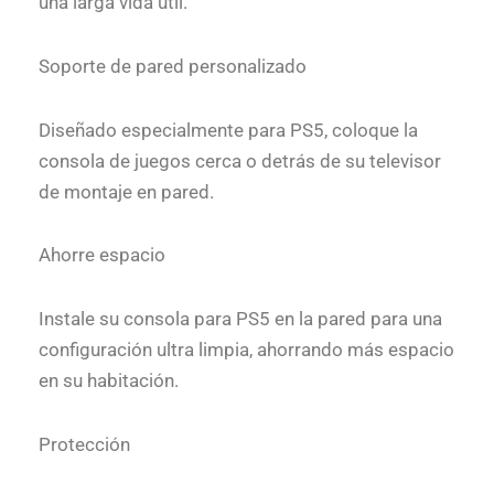
una larga vida útil.
Soporte de pared personalizado
Diseñado especialmente para PS5, coloque la
consola de juegos cerca o detrás de su televisor
de montaje en pared.
Ahorre espacio
Instale su consola para PS5 en la pared para una
configuración ultra limpia, ahorrando más espacio
en su habitación.
Protección