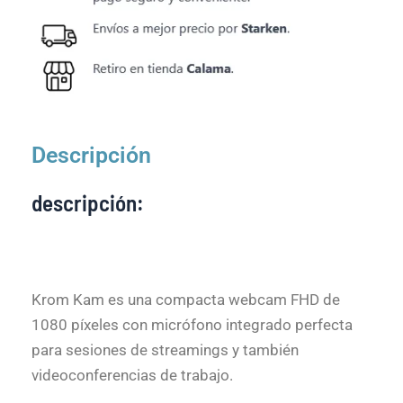
Descripción
descripción:
Krom Kam es una compacta webcam FHD de
1080 píxeles con micrófono integrado perfecta
para sesiones de streamings y también
videoconferencias de trabajo.