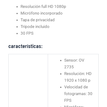
Resolución full HD 1080p
Micrófono incorporado
Tapa de privacidad
Trípode incluido
30 FPS
características:
Sensor: OV
2735
Resolución: HD
1920 x 1080 p
Velocidad de
fotogramas: 30
FPS