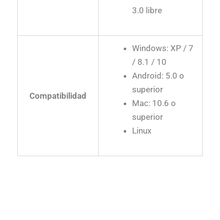
3.0 libre
Windows: XP / 7
/ 8.1 / 10
Android: 5.0 o
superior
Compatibilidad
Mac: 10.6 o
superior
Linux